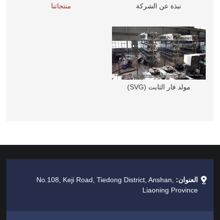
نبذة عن الشركة
منتجاتنا
مولد فار الثابت (SVG)
العنوان:
No.108, Keji Road, Tiedong District, Anshan,
Liaoning Province