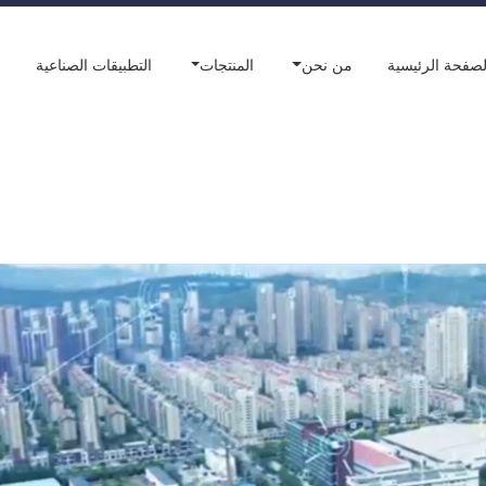
لصفحة الرئيسية
من نحن
المنتجات
التطبيقات الصناعية
ا