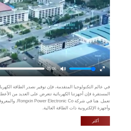
05:06
Mute
Enter
fullscreen
في عالم التكنولوجيا المتقدمة، فإن توفير نصدر الطاقة الكهربائ
المستقرة فإن أجهزتنا الكهربائية تتعرض على العديد من الأعطا
وأجهزة الإلكترونية ذات الطاقة العالية.
أكثر