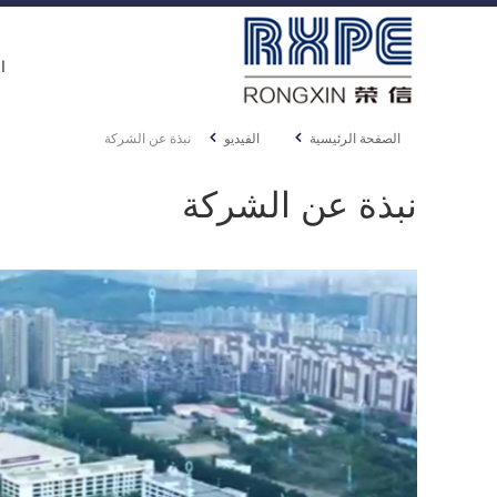
ا
الصفحة الرئيسية
الفيديو
نبذة عن الشركة
نبذة عن الشركة