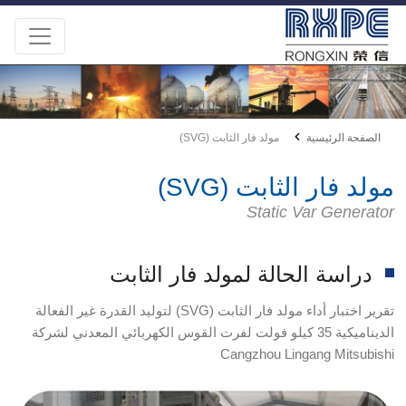
الصفحة الرئيسية
مولد فار الثابت (SVG)
مولد فار الثابت (SVG)
Static Var Generator
دراسة الحالة لمولد فار الثابت
تقرير اختبار أداء مولد فار الثابت (SVG) لتوليد القدرة غير الفعالة
الديناميكية 35 كيلو فولت لفرت القوس الكهربائي المعدني لشركة
Cangzhou Lingang Mitsubishi