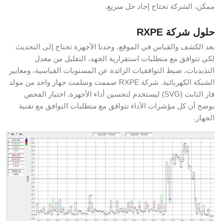
ممكن، الشركة تحتاج إجاد حل سريع.
حلول شركة RXPE
بعد الكشف والقياس في الموقع، وجدنا الأجهزة تحتاج إلى التحديث
لكي تتوافق مع متطلبات استقرارية الجهد، التقليل من معدل
التذبذبات، ضبط التوافقيات الزائدة عن المسنويات القياسية، ومعايير
الشبكة الكهربائية. شركة RXPE صممت وسلمت جهاز واحد من مولد
فار الثابت (SVG) ليستخدم لتحسين أداء الأجهزة. اختبار الفحص
بوضح أن كل مؤشرات الأداء تتوافق مع متطلبات التوافق مع تقنية
الجهاز.