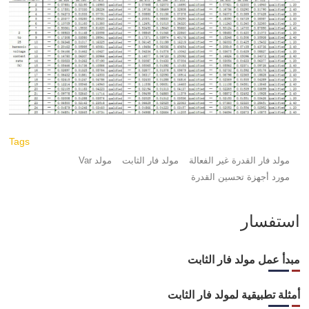
Tags
مولد فار القدرة غير الفعالة
مولد فار الثابت
مولد Var
مورد أجهزة تحسين القدرة
استفسار
مبدأ عمل مولد فار الثابت
أمثلة تطبيقية لمولد فار الثابت