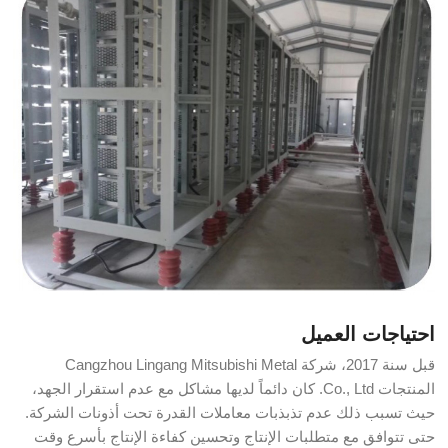
احتياجات العميل
قبل سنة 2017، شركة Cangzhou Lingang Mitsubishi Metal
المنتجات Co., Ltd. كان دائماً لديها مشاكل مع عدم استقرار الجهد،
حيث تسبب ذلك عدم تذبذبات معاملات القدرة تحت أذونات الشركة.
حتى تتوافق مع متطلبات الإنتاج وتحسين كفاءة الإنتاج بأسرع وقت