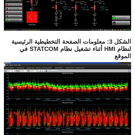
الشكل 3: معلومات الصفحة التخطيطية الرئيسية
لنظام HMI أثناء تشغيل نظام STATCOM في
الموقع