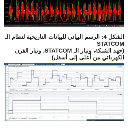
الشكل 4: الرسم البياني للبيانات التاريخية لنظام الـ
STATCOM
(جهد الشبكة، وتيار الـ STATCOM، وتيار الفرن
الكهربائي من أعلى إلى أسفل)